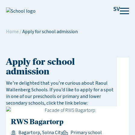
SV
Home
/
Apply for school admission
Apply for school
admission
We’re delighted that you’re curious about Raoul
Wallenberg Schools. If you’d like to apply for a spot
in one of our preschools or primary and lower
secondary schools, click the link below:
RWS Bagartorp
Bagartorp, Solna City
Primary school