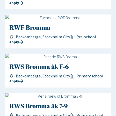
Apply
RWF Bromma
Beckomberga, Stockholm City
Pre-school
Apply
RWS Bromma åk F-6
Beckomberga, Stockholm City
Primary school
Apply
RWS Bromma åk 7-9
Beckomberga, Stockholm City
Primary school