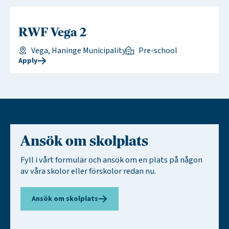
RWF Vega 2
Vega, Haninge Municipality
Pre-school
Apply
Ansök om skolplats
Fyll i vårt formulär och ansök om en plats på någon
av våra skolor eller förskolor redan nu.
Ansök om skolplats