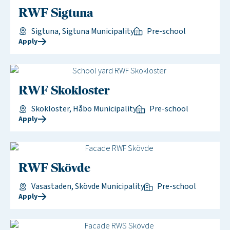
RWF Sigtuna
Sigtuna, Sigtuna Municipality
Pre-school
Apply
RWF Skokloster
Skokloster, Håbo Municipality
Pre-school
Apply
RWF Skövde
Vasastaden, Skövde Municipality
Pre-school
Apply