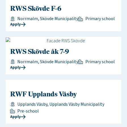
RWS Skövde F-6
Norrmalm, Skövde Municipality
Primary school
Apply
RWS Skövde åk 7-9
Norrmalm, Skövde Municipality
Primary school
Apply
RWF Upplands Väsby
Upplands Väsby, Upplands Väsby Municipality
Pre-school
Apply